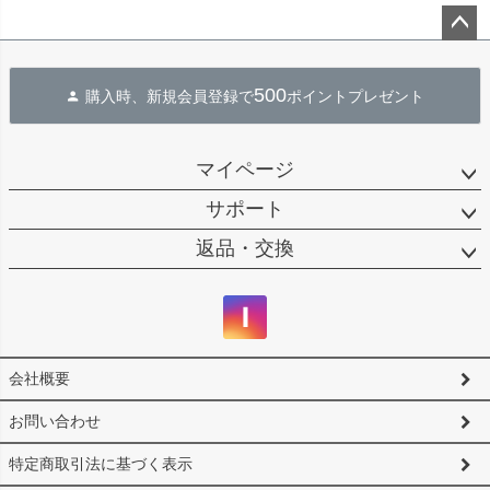
ペー
ジト
500
購入時、新規会員登録で
ポイントプレゼント
ップ
へ
マイページ
サポート
返品・交換
会社概要
お問い合わせ
特定商取引法に基づく表示