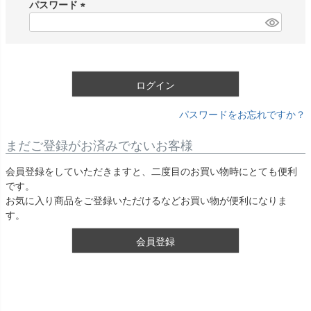
須
パスワード
)
(
必
須
)
ログイン
パスワードをお忘れですか？
まだご登録がお済みでないお客様
会員登録をしていただきますと、二度目のお買い物時にとても便利
です。
お気に入り商品をご登録いただけるなどお買い物が便利になりま
す。
会員登録