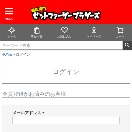
MENU
ホーム
商品一覧
お気に入り
マイページ
カート
HOME
ログイン
ログイン
会員登録がお済みのお客様
メールアドレス
(
必