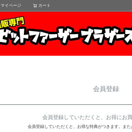
マイページ
カート
検索
会員登録
会員登録していただくと、お得にお
会員登録していただくと、お得な特典がつきます。また