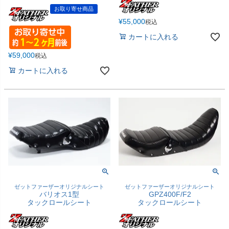
お取り寄せ商品
¥
55,000
税込
カートに入れる
¥
59,000
税込
カートに入れる
ゼットファーザーオリジナルシート
ゼットファーザーオリジナルシート
バリオス1型
GPZ400F/F2
タックロールシート
タックロールシート