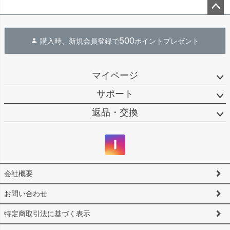
ペー
ジト
500
購入時、新規会員登録で
ポイントプレゼント
ップ
へ
マイページ
サポート
返品・交換
会社概要
お問い合わせ
特定商取引法に基づく表示