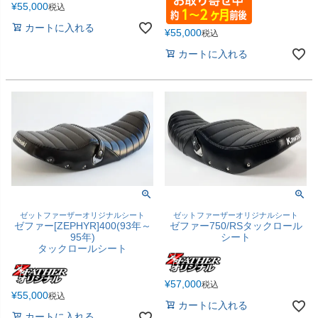
¥
55,000
税込
カートに入れる
¥
55,000
税込
カートに入れる
ゼットファーザーオリジナルシート
ゼットファーザーオリジナルシート
ゼファー[ZEPHYR]400(93年～
ゼファー750/RSタックロール
95年)
シート
タックロールシート
¥
57,000
税込
¥
55,000
税込
カートに入れる
カートに入れる