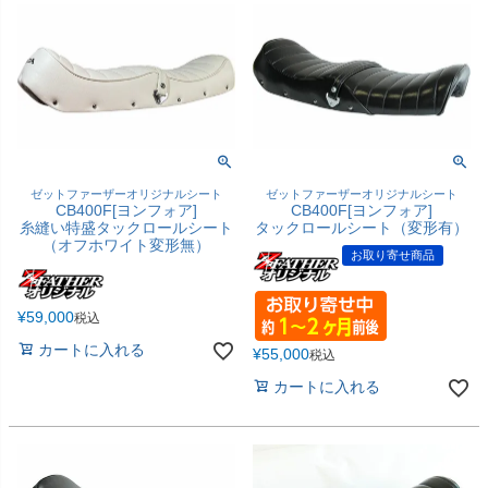
ゼットファーザーオリジナルシート
ゼットファーザーオリジナルシート
CB400F[ヨンフォア]
CB400F[ヨンフォア]
糸縫い特盛タックロールシート
タックロールシート（変形有）
（オフホワイト変形無）
お取り寄せ商品
¥
59,000
税込
カートに入れる
¥
55,000
税込
カートに入れる