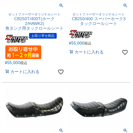
ゼットファーザーオリジナルシート
ゼットファーザーオリジナルシート
CB250T/400T(ホーク
CB250/400 スーパーホーク3
2/HAWK2)
タックロールシート
角タンク用タックロールシート
お取り寄せ商品
¥
55,000
税込
カートに入れる
¥
55,000
税込
カートに入れる