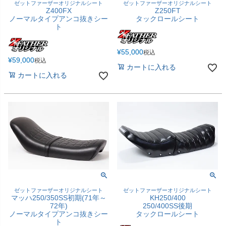
ゼットファーザーオリジナルシート
ゼットファーザーオリジナルシート
Z400FX
Z250FT
ノーマルタイプアンコ抜きシー
タックロールシート
ト
¥
55,000
税込
¥
59,000
税込
カートに入れる
カートに入れる
ゼットファーザーオリジナルシート
ゼットファーザーオリジナルシート
マッハ250/350SS初期(71年～
KH250/400
72年)
250/400SS後期
ノーマルタイプアンコ抜きシー
タックロールシート
ト