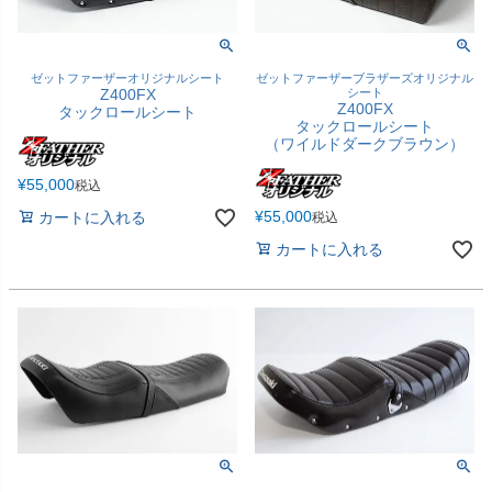
ゼットファーザーオリジナルシート
ゼットファーザーブラザーズオリジナル
Z400FX
シート
Z400FX
タックロールシート
タックロールシート
（ワイルドダークブラウン）
¥
55,000
税込
¥
55,000
カートに入れる
税込
カートに入れる