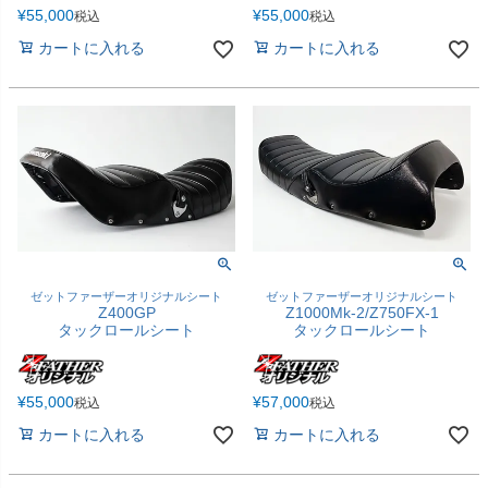
¥
55,000
¥
55,000
税込
税込
カートに入れる
カートに入れる
ゼットファーザーオリジナルシート
ゼットファーザーオリジナルシート
Z400GP
Z1000Mk-2/Z750FX-1
タックロールシート
タックロールシート
¥
55,000
¥
57,000
税込
税込
カートに入れる
カートに入れる