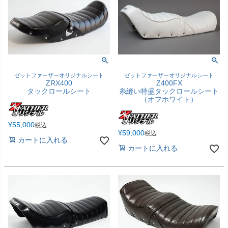
ゼットファーザーオリジナルシート
ゼットファーザーオリジナルシート
ZRX400
Z400FX
タックロールシート
糸縫い特盛タックロールシート
（オフホワイト）
¥
55,000
税込
¥
59,000
税込
カートに入れる
カートに入れる