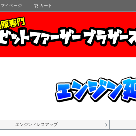
マイページ
カート
検索
エンジンドレスアップ