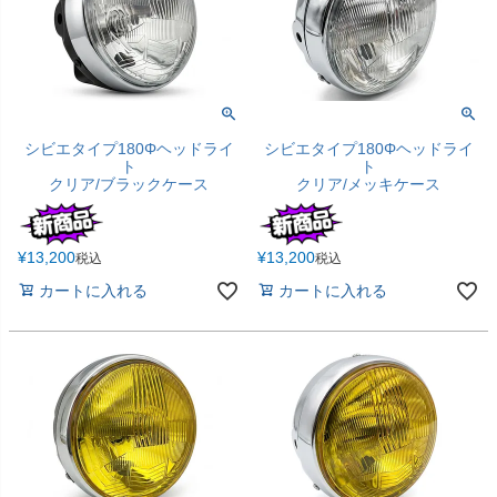
シビエタイプ180Φヘッドライ
シビエタイプ180Φヘッドライ
ト
ト
クリア/ブラックケース
クリア/メッキケース
¥
13,200
¥
13,200
税込
税込
カートに入れる
カートに入れる