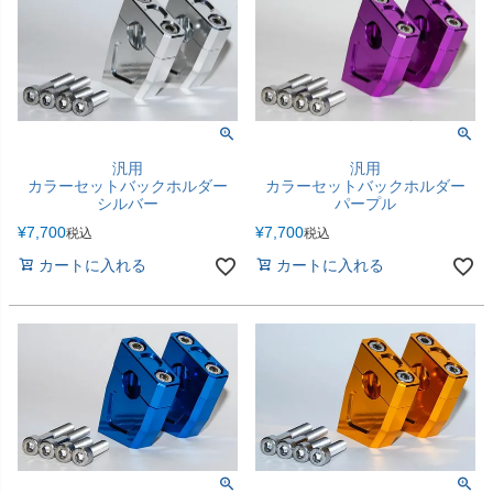
汎用
汎用
カラーセットバックホルダー
カラーセットバックホルダー
シルバー
パープル
¥
7,700
¥
7,700
税込
税込
カートに入れる
カートに入れる