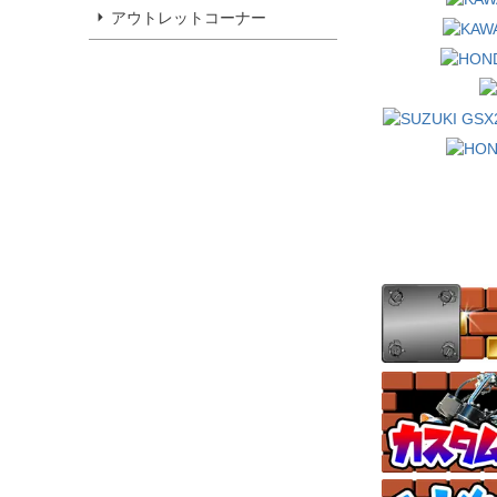
アウトレットコーナー