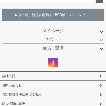
ペー
ジト
500
購入時、新規会員登録で
ポイントプレゼント
ップ
へ
マイページ
サポート
返品・交換
会社概要
お問い合わせ
特定商取引法に基づく表示
個人情報の取扱