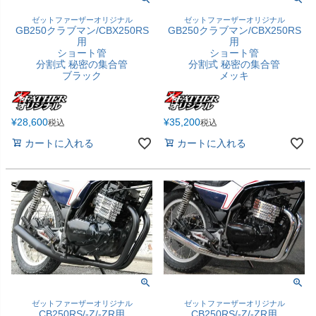
ゼットファーザーオリジナル
ゼットファーザーオリジナル
GB250クラブマン/CBX250RS
GB250クラブマン/CBX250RS
用
用
ショート管
ショート管
分割式 秘密の集合管
分割式 秘密の集合管
ブラック
メッキ
¥
28,600
¥
35,200
税込
税込
カートに入れる
カートに入れる
ゼットファーザーオリジナル
ゼットファーザーオリジナル
CB250RS/-Z/-ZR用
CB250RS/-Z/-ZR用