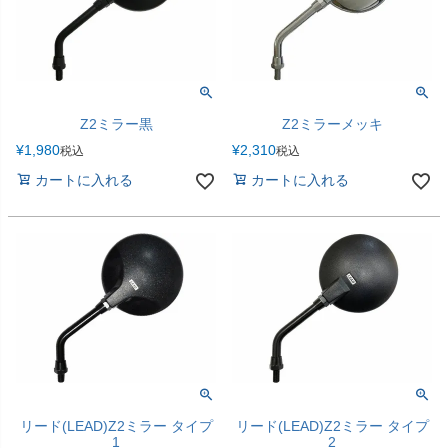
Z2ミラー黒
Z2ミラーメッキ
¥
1,980
¥
2,310
税込
税込
カートに入れる
カートに入れる
リード(LEAD)Z2ミラー タイプ
リード(LEAD)Z2ミラー タイプ
1
2