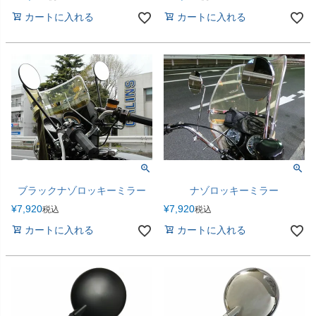
カートに入れる
カートに入れる
ブラックナゾロッキーミラー
ナゾロッキーミラー
¥
7,920
¥
7,920
税込
税込
カートに入れる
カートに入れる