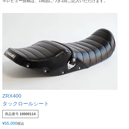
※レビュー投稿は、1商品につき1回ご記入いただけます。
ZRX400
タックロールシート
商品番号
10000114
¥
55,000
税込