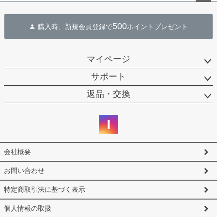
ペー
ジト
500
購入時、新規会員登録で
ポイントプレゼント
ップ
へ
マイページ
サポート
返品・交換
会社概要
お問い合わせ
特定商取引法に基づく表示
個人情報の取扱