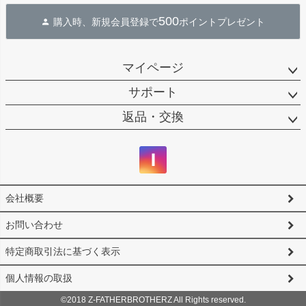
ジト
500
購入時、新規会員登録で
ポイントプレゼント
ップ
へ
マイページ
サポート
返品・交換
会社概要
お問い合わせ
特定商取引法に基づく表示
個人情報の取扱
©2018 Z-FATHERBROTHERZ All Rights reserved.