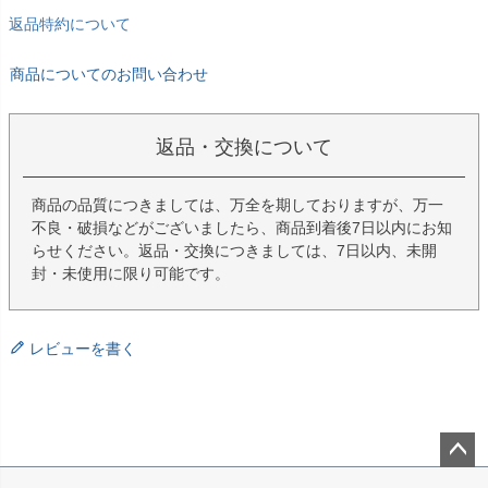
返品特約について
商品についてのお問い合わせ
返品・交換について
商品の品質につきましては、万全を期しておりますが、万一
不良・破損などがございましたら、商品到着後7日以内にお知
らせください。返品・交換につきましては、7日以内、未開
封・未使用に限り可能です。
レビューを書く
ペー