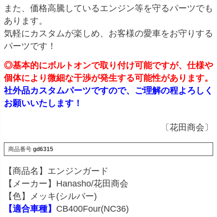
また、価格高騰しているエンジン等を守るパーツでも
あります。
気軽にカスタムが楽しめ、お客様の愛車をお守りする
パーツです！
◎基本的にボルトオンで取り付け可能ですが、仕様や
個体により微細な干渉が発生する可能性があります。
社外品カスタムパーツですので、ご理解の程よろしく
お願いいたします！
〔花田商会〕
商品番号
gd6315
【商品名】エンジンガード
【メーカー】Hanasho/花田商会
【色】メッキ(シルバー)
【適合車種】
CB400Four(NC36)