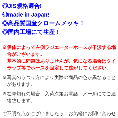
◎JIS規格適合!
◎made in Japan!
◎高品質国産クロームメッキ！
◎国内工場にて生産！
※個体によって左側ラジエーターホースが干渉する場
合がございます。
基本的に問題はありませんが、気になる場合はタイ
ラップ等でホースを固定して逃がしてください。
※写真のうつり方により実際の商品の色が異なること
があります。
※在庫切れの場合、入荷次第お電話、メールにてご連
絡致します。
ご不明な点がございましたら、お気軽にお問い合わせ