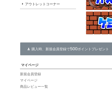
アウトレットコーナー
500
購入時、新規会員登録で
ポイントプレゼント
マイページ
新規会員登録
マイページ
商品レビュー一覧