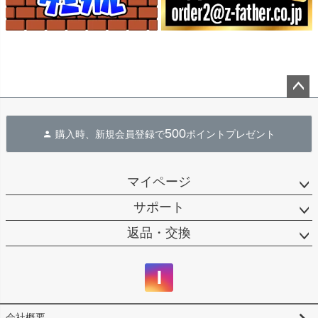
ペー
ジト
500
購入時、新規会員登録で
ポイントプレゼント
ップ
へ
マイページ
サポート
返品・交換
会社概要