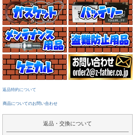
返品特約について
商品についてのお問い合わせ
返品・交換について