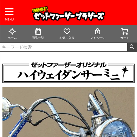
MENU
ホーム
商品一覧
お気に入り
マイページ
カート