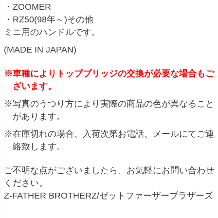
・ZOOMER
・RZ50(98年～)その他
ミニ用のハンドルです。
(MADE IN JAPAN)
※車種によりトップブリッジの交換が必要な場合もご
ざいます。
※写真のうつり方により実際の商品の色が異なること
があります。
※在庫切れの場合、入荷次第お電話、メールにてご連
絡致します。
ご不明な点がございましたら、お気軽にお問い合わせ
ください。
Z-FATHER BROTHERZ/ゼットファーザーブラザーズ