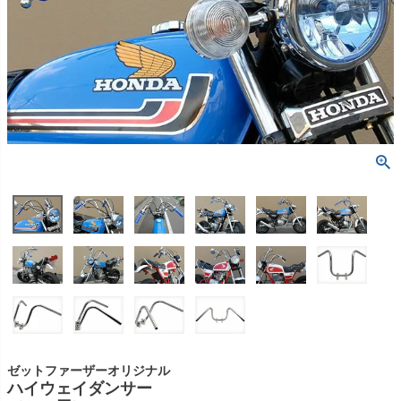
ゼットファーザーオリジナル
ハイウェイダンサー