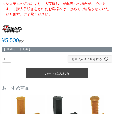
※システムの遅れにより［入荷待ち］が非表示の場合がございま
す。ご購入手続きをされたお客様へは、改めてご連絡させていた
だきます。ご了承ください。
¥
5,500
税込
[
50
ポイント進呈 ]
お気に入りに登録する
カートに入れる
おすすめ商品