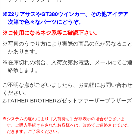
※Z2リアサスやGT380ウインカー、その他アイデア
次第で色々なパーツにどうぞ。
※ご使用になるネジ系等ご確認下さい。
※写真のうつり方により実際の商品の色が異なること
があります。
※在庫切れの場合、入荷次第お電話、メールにてご連
絡致します。
ご不明な点がございましたら、お気軽にお問い合わせ
ください。
Z-FATHER BROTHERZ/ゼットファーザーブラザーズ
※システムの遅れにより［入荷待ち］が非表示の場合がございま
す。ご購入手続きをされたお客様へは、改めてご連絡させていた
だきます。ご了承ください。