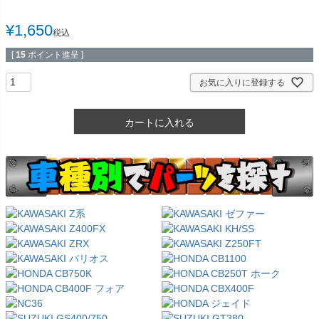
¥
1,650
税込
[
15
ポイント進呈 ]
お気に入りに登録する
カートに入れる