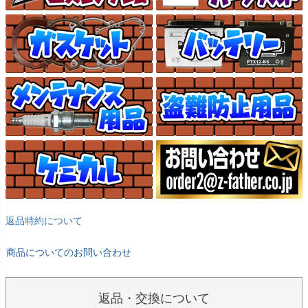
返品特約について
商品についてのお問い合わせ
返品・交換について