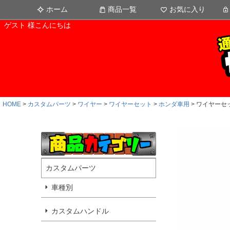
ホーム
商品一覧
お気に入り
ゲスト 様こんにちは
HOME
カスタムパーツ
ワイヤー
ワイヤーセット
ホンダ車用
ワイヤーセット
カスタムパーツ
車種別
カスタムハンドル