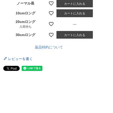
ノーマル長
カートに入れる
10cmロング
カートに入れる
20cmロング
—
入荷待ち
30cmロング
カートに入れる
返品特約について
レビューを書く