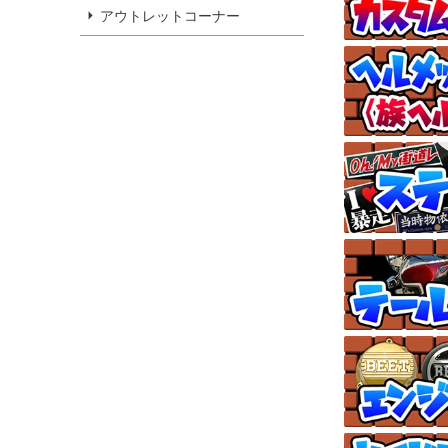
アウトレットコーナー