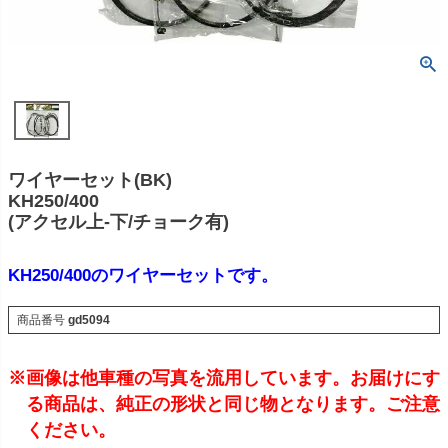
ワイヤーセット(BK)
KH250/400
(アクセル上-下/チョーク有)
KH250/400のワイヤーセットです。
商品番号
gd5094
※画像は他車種の写真を流用しています。お届けにす
る商品は、純正の形状と同じ物となります。ご注意
ください。