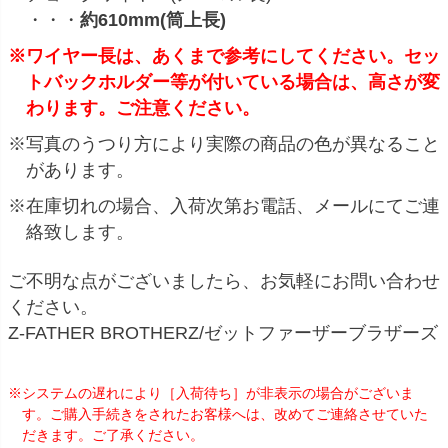
・・・
約610mm(筒上長)
※ワイヤー長は、あくまで参考にしてください。セッ
トバックホルダー等が付いている場合は、高さが変
わります。ご注意ください。
※写真のうつり方により実際の商品の色が異なること
があります。
※在庫切れの場合、入荷次第お電話、メールにてご連
絡致します。
ご不明な点がございましたら、お気軽にお問い合わせ
ください。
Z-FATHER BROTHERZ/ゼットファーザーブラザーズ
※システムの遅れにより［入荷待ち］が非表示の場合がございま
す。ご購入手続きをされたお客様へは、改めてご連絡させていた
だきます。ご了承ください。