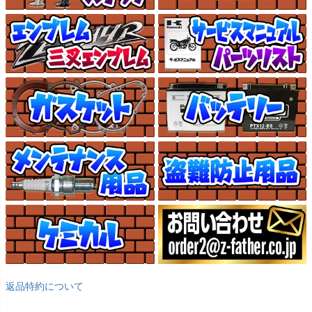
返品特約について