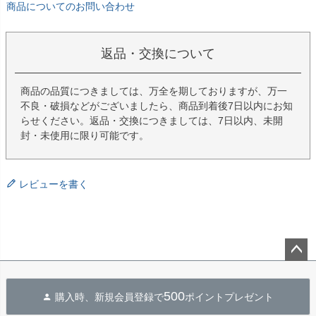
商品についてのお問い合わせ
返品・交換について
商品の品質につきましては、万全を期しておりますが、万一
不良・破損などがございましたら、商品到着後7日以内にお知
らせください。返品・交換につきましては、7日以内、未開
封・未使用に限り可能です。
レビューを書く
ペー
ジト
500
購入時、新規会員登録で
ポイントプレゼント
ップ
へ