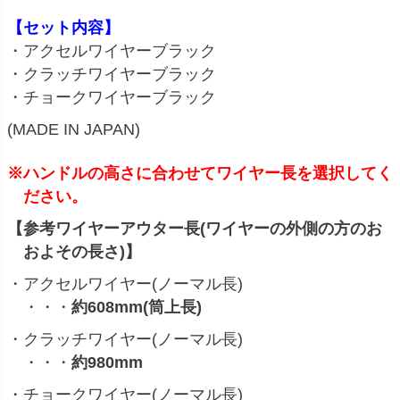
【セット内容】
・アクセルワイヤーブラック
・クラッチワイヤーブラック
・チョークワイヤーブラック
(MADE IN JAPAN)
※ハンドルの高さに合わせてワイヤー長を選択してく
ださい。
【参考ワイヤーアウター長(ワイヤーの外側の方のお
およその長さ)】
・アクセルワイヤー(ノーマル長)
・・・
約608mm(筒上長)
・クラッチワイヤー(ノーマル長)
・・・
約980mm
・チョークワイヤー(ノーマル長)