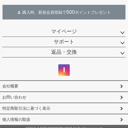
ペー
ジト
500
購入時、新規会員登録で
ポイントプレゼント
ップ
へ
マイページ
サポート
返品・交換
会社概要
お問い合わせ
特定商取引法に基づく表示
個人情報の取扱