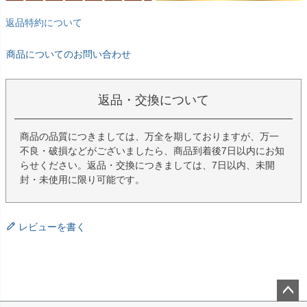
返品特約について
商品についてのお問い合わせ
返品・交換について
商品の品質につきましては、万全を期しておりますが、万一
不良・破損などがございましたら、商品到着後7日以内にお知
らせください。返品・交換につきましては、7日以内、未開
封・未使用に限り可能です。
レビューを書く