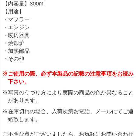
【内容量】300ml
【用途】
・マフラー
・エンジン
・暖房器具
・焼却炉
・加熱部品
・その他
※ご使用の際、必ず本製品の記載の注意事項をお読み
下さい。
※写真のうつり方により実際の商品の色が異なること
があります。
※在庫切れの場合、入荷次第お電話、メールにてご連
絡致します。
ご不明な点がございましたら、お気軽にお問い合わせ