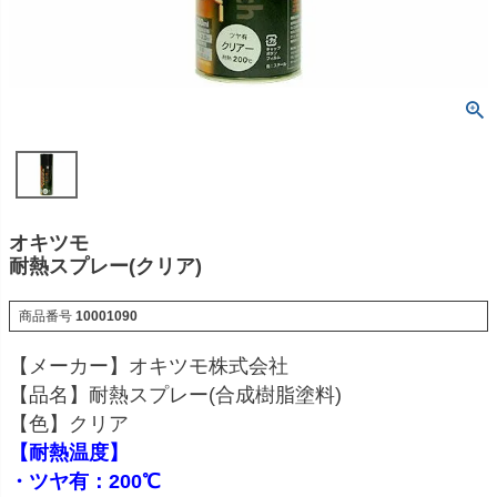
オキツモ
耐熱スプレー(クリア)
商品番号
10001090
【メーカー】オキツモ株式会社
【品名】耐熱スプレー(合成樹脂塗料)
【色】クリア
【耐熱温度】
・ツヤ有：200℃