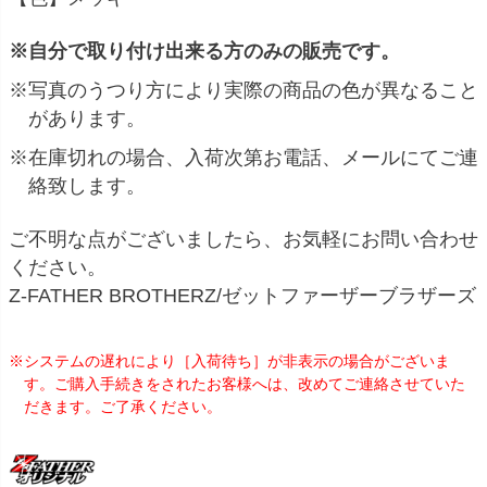
※自分で取り付け出来る方のみの販売です。
※写真のうつり方により実際の商品の色が異なること
があります。
※在庫切れの場合、入荷次第お電話、メールにてご連
絡致します。
ご不明な点がございましたら、お気軽にお問い合わせ
ください。
Z-FATHER BROTHERZ/ゼットファーザーブラザーズ
※システムの遅れにより［入荷待ち］が非表示の場合がございま
す。ご購入手続きをされたお客様へは、改めてご連絡させていた
だきます。ご了承ください。