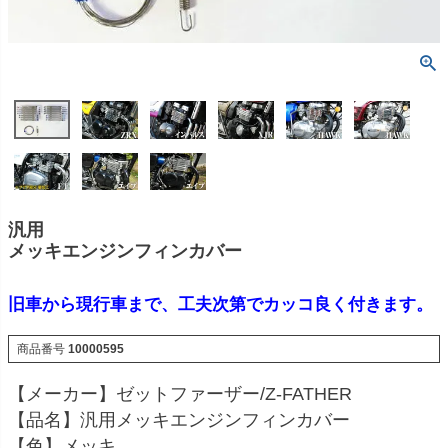
汎用
メッキエンジンフィンカバー
旧車から現行車まで、工夫次第でカッコ良く付きます。
商品番号
10000595
【メーカー】ゼットファーザー/Z-FATHER
【品名】汎用メッキエンジンフィンカバー
【色】メッキ