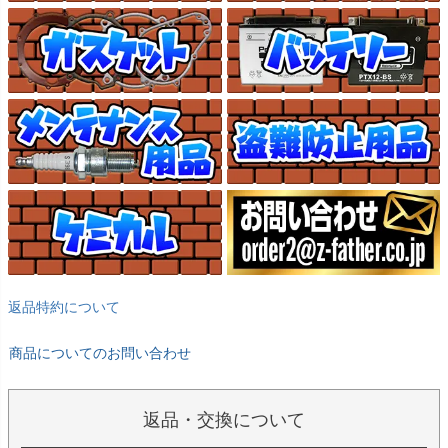
返品特約について
商品についてのお問い合わせ
返品・交換について