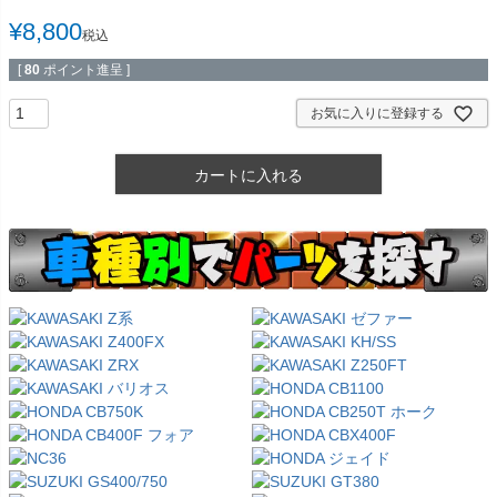
¥
8,800
税込
[
80
ポイント進呈 ]
お気に入りに登録する
カートに入れる