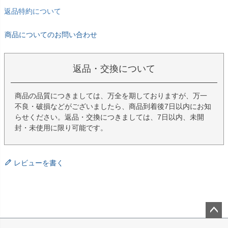
返品特約について
商品についてのお問い合わせ
返品・交換について
商品の品質につきましては、万全を期しておりますが、万一
不良・破損などがございましたら、商品到着後7日以内にお知
らせください。返品・交換につきましては、7日以内、未開
封・未使用に限り可能です。
レビューを書く
ペー