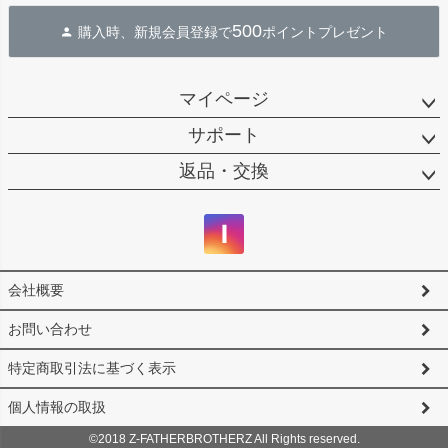
ジト
500
購入時、新規会員登録で
ポイントプレゼント
ップ
へ
マイページ
サポート
返品・交換
会社概要
お問い合わせ
特定商取引法に基づく表示
個人情報の取扱
©2018 Z-FATHERBROTHERZ All Rights reserved.