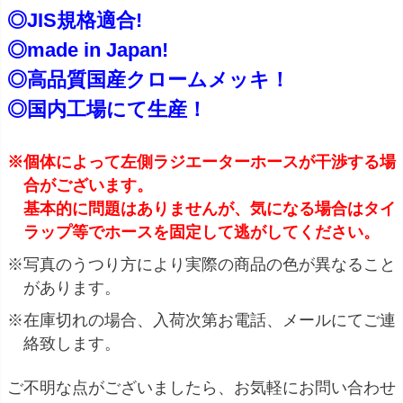
◎JIS規格適合!
◎made in Japan!
◎高品質国産クロームメッキ！
◎国内工場にて生産！
※個体によって左側ラジエーターホースが干渉する場
合がございます。
基本的に問題はありませんが、気になる場合はタイ
ラップ等でホースを固定して逃がしてください。
※写真のうつり方により実際の商品の色が異なること
があります。
※在庫切れの場合、入荷次第お電話、メールにてご連
絡致します。
ご不明な点がございましたら、お気軽にお問い合わせ