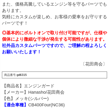
また、価格高騰しているエンジン等を守るパーツでも
あります。
気軽にカスタムが楽しめ、お客様の愛車をお守りする
パーツです！
◎基本的にボルトオンで取り付け可能ですが、仕様や
個体により微細な干渉が発生する可能性があります。
社外品カスタムパーツですので、ご理解の程よろしく
お願いいたします！
〔花田商会〕
商品番号
gd6315
【商品名】エンジンガード
【メーカー】Hanasho/花田商会
【色】メッキ(シルバー)
【適合車種】
CB400Four(NC36)