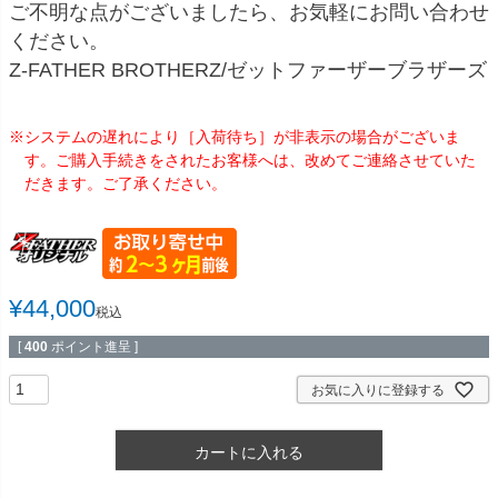
ご不明な点がございましたら、お気軽にお問い合わせ
ください。
Z-FATHER BROTHERZ/ゼットファーザーブラザーズ
※システムの遅れにより［入荷待ち］が非表示の場合がございま
す。ご購入手続きをされたお客様へは、改めてご連絡させていた
だきます。ご了承ください。
¥
44,000
税込
[
400
ポイント進呈 ]
お気に入りに登録する
カートに入れる