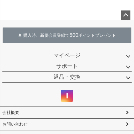
ペー
ジト
500
購入時、新規会員登録で
ポイントプレゼント
ップ
へ
マイページ
サポート
返品・交換
会社概要
お問い合わせ