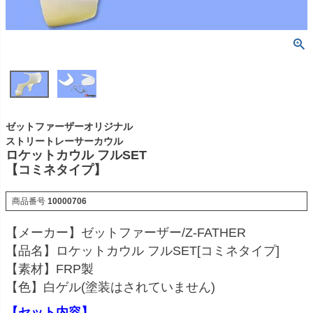
ゼットファーザーオリジナル
ストリートレーサーカウル
ロケットカウル フルSET
【コミネタイプ】
商品番号
10000706
【メーカー】ゼットファーザー/Z-FATHER
【品名】ロケットカウル フルSET[コミネタイプ]
【素材】FRP製
【色】白ゲル(塗装はされていません)
【セット内容】