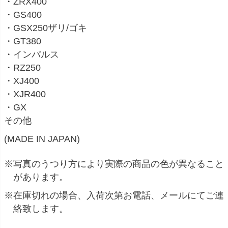
・ZRX400
・GS400
・GSX250ザリ/ゴキ
・GT380
・インパルス
・RZ250
・XJ400
・XJR400
・GX
その他
(MADE IN JAPAN)
※写真のうつり方により実際の商品の色が異なること
があります。
※在庫切れの場合、入荷次第お電話、メールにてご連
絡致します。