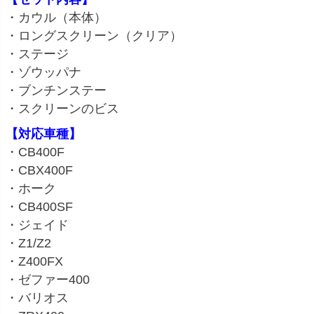
・カウル（本体）
・ロングスクリーン（クリア）
・ステージ
・ゾウッパナ
・ブンチンステー
・スクリーンのビス
【対応車種】
・CB400F
・CBX400F
・ホーク
・CB400SF
・ジェイド
・Z1/Z2
・Z400FX
・ゼファー400
・バリオス