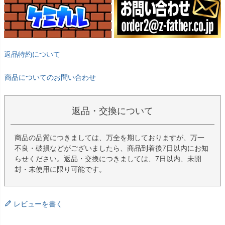
返品特約について
商品についてのお問い合わせ
返品・交換について
商品の品質につきましては、万全を期しておりますが、万一
不良・破損などがございましたら、商品到着後7日以内にお知
らせください。返品・交換につきましては、7日以内、未開
封・未使用に限り可能です。
レビューを書く