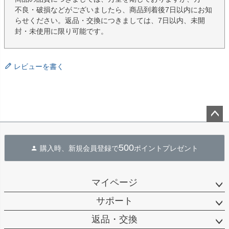
不良・破損などがございましたら、商品到着後7日以内にお知
らせください。返品・交換につきましては、7日以内、未開
封・未使用に限り可能です。
レビューを書く
ペー
ジト
500
購入時、新規会員登録で
ポイントプレゼント
ップ
へ
マイページ
サポート
返品・交換