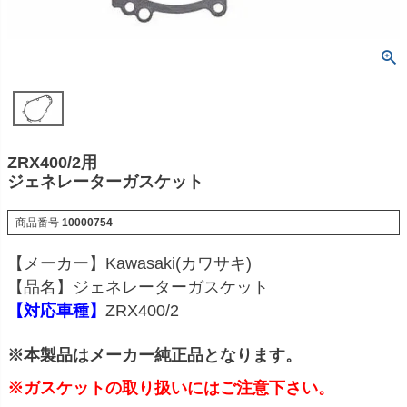
ZRX400/2用
ジェネレーターガスケット
商品番号
10000754
【メーカー】Kawasaki(カワサキ)
【品名】ジェネレーターガスケット
【対応車種】
ZRX400/2
※本製品はメーカー純正品となります。
※ガスケットの取り扱いにはご注意下さい。