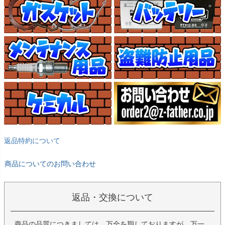
返品特約について
商品についてのお問い合わせ
返品・交換について
商品の品質につきましては、万全を期しておりますが、万一