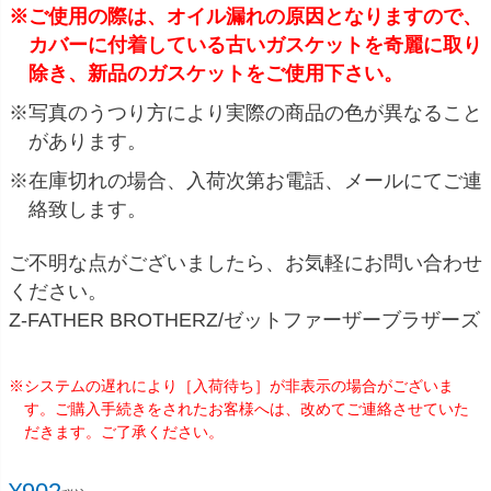
※ご使用の際は、オイル漏れの原因となりますので、
カバーに付着している古いガスケットを奇麗に取り
除き、新品のガスケットをご使用下さい。
※写真のうつり方により実際の商品の色が異なること
があります。
※在庫切れの場合、入荷次第お電話、メールにてご連
絡致します。
ご不明な点がございましたら、お気軽にお問い合わせ
ください。
Z-FATHER BROTHERZ/ゼットファーザーブラザーズ
※システムの遅れにより［入荷待ち］が非表示の場合がございま
す。ご購入手続きをされたお客様へは、改めてご連絡させていた
だきます。ご了承ください。