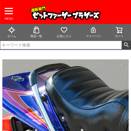
MENU
ホーム
商品一覧
お気に入り
マイページ
カート