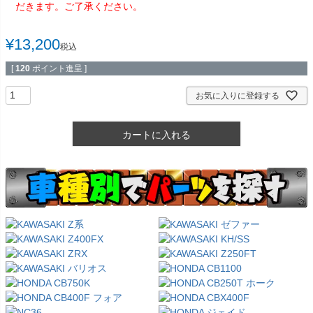
だきます。ご了承ください。
¥
13,200
税込
[
120
ポイント進呈 ]
お気に入りに登録する
カートに入れる