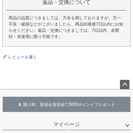
返品・交換について
商品の品質につきましては、万全を期しておりますが、万一
不良・破損などがございましたら、商品到着後7日以内にお知
らせください。返品・交換につきましては、7日以内、未開
封・未使用に限り可能です。
レビューを書く
ペー
ジト
500
購入時、新規会員登録で
ポイントプレゼント
ップ
へ
マイページ