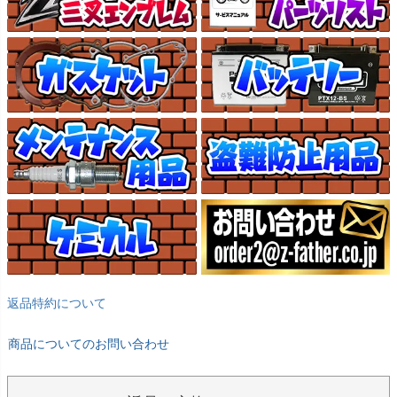
返品特約について
商品についてのお問い合わせ