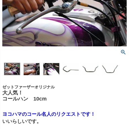
ゼットファーザーオリジナル
大人気！
コールハン 10cm
ヨコハマのコール名人のリクエストです！
いいらしいです。