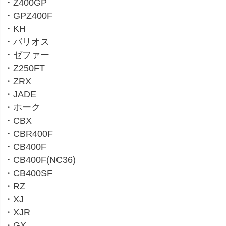
・Z400GP
・GPZ400F
・KH
・バリオス
・ゼファー
・Z250FT
・ZRX
・JADE
・ホーク
・CBX
・CBR400F
・CB400F
・CB400F(NC36)
・CB400SF
・RZ
・XJ
・XJR
・GX