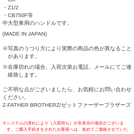
・Z1/2
・CB750F等
中大型車用のハンドルです。
(MADE IN JAPAN)
※写真のうつり方により実際の商品の色が異なること
があります。
※在庫切れの場合、入荷次第お電話、メールにてご連
絡致します。
ご不明な点がございましたら、お気軽にお問い合わせ
ください。
Z-FATHER BROTHERZ/ゼットファーザーブラザーズ
※システムの遅れにより［入荷待ち］が非表示の場合がございま
す。ご購入手続きをされたお客様へは、改めてご連絡させていた