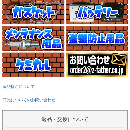
返品特約について
商品についてのお問い合わせ
返品・交換について