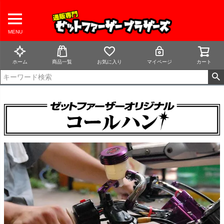
MENU
ホーム
商品一覧
お気に入り
マイページ
カート