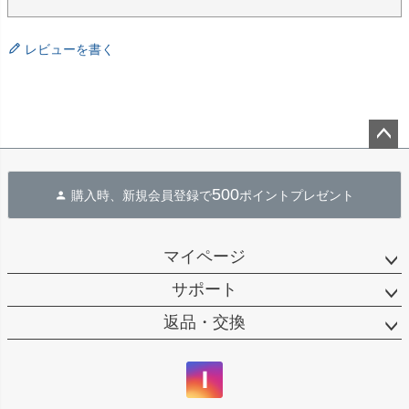
レビューを書く
ペー
ジト
500
購入時、新規会員登録で
ポイントプレゼント
ップ
へ
マイページ
サポート
返品・交換