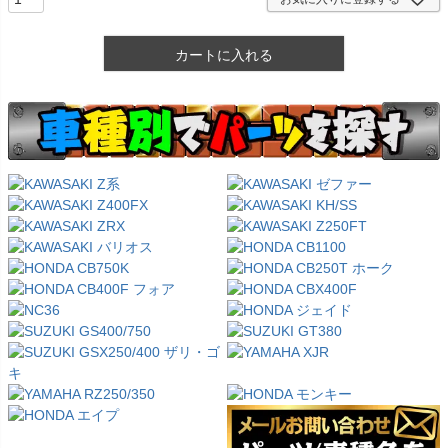
カートに入れる