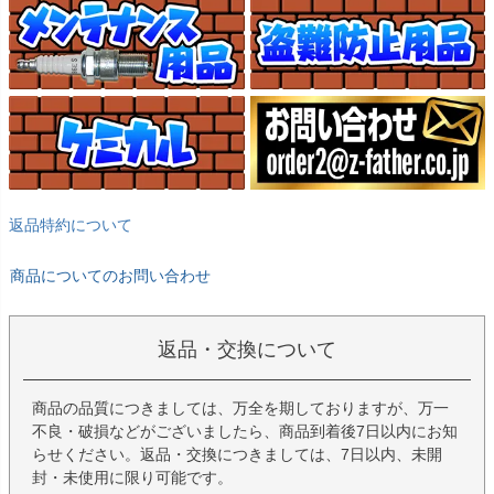
返品特約について
商品についてのお問い合わせ
返品・交換について
商品の品質につきましては、万全を期しておりますが、万一
不良・破損などがございましたら、商品到着後7日以内にお知
らせください。返品・交換につきましては、7日以内、未開
封・未使用に限り可能です。