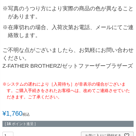
※写真のうつり方により実際の商品の色が異なること
があります。
※在庫切れの場合、入荷次第お電話、メールにてご連
絡致します。
ご不明な点がございましたら、お気軽にお問い合わせ
ください。
Z-FATHER BROTHERZ/ゼットファーザーブラザーズ
※システムの遅れにより［入荷待ち］が非表示の場合がございま
す。ご購入手続きをされたお客様へは、改めてご連絡させていた
だきます。ご了承ください。
¥
1,760
税込
[
16
ポイント進呈 ]
お気に入りに登録する