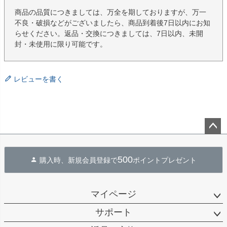
商品の品質につきましては、万全を期しておりますが、万一
不良・破損などがございましたら、商品到着後7日以内にお知
らせください。返品・交換につきましては、7日以内、未開
封・未使用に限り可能です。
レビューを書く
ペー
ジト
500
購入時、新規会員登録で
ポイントプレゼント
ップ
へ
マイページ
サポート