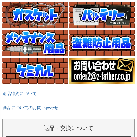
返品特約について
商品についてのお問い合わせ
返品・交換について