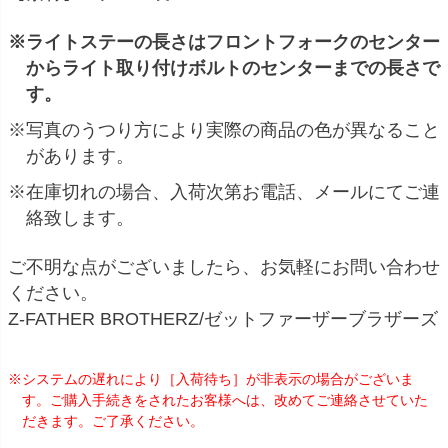
※ライトステーの長さはフロントフォークのセンター
からライト取り付けボルトのセンターまでの長さで
す。
※写真のうつり方により実際の商品の色が異なること
があります。
※在庫切れの場合、入荷次第お電話、メールにてご連
絡致します。
ご不明な点がございましたら、お気軽にお問い合わせ
ください。
Z-FATHER BROTHERZ/ゼットファーザーブラザーズ
※システムの遅れにより［入荷待ち］が非表示の場合がございま
す。ご購入手続きをされたお客様へは、改めてご連絡させていた
だきます。ご了承ください。