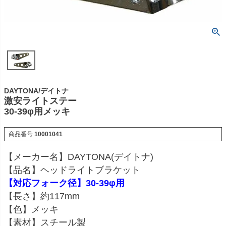
DAYTONA/デイトナ
激安ライトステー
30-39φ用メッキ
商品番号
10001041
【メーカー名】DAYTONA(デイトナ)
【品名】ヘッドライトブラケット
【対応フォーク径】30-39φ用
【長さ】約117mm
【色】メッキ
【素材】スチール製