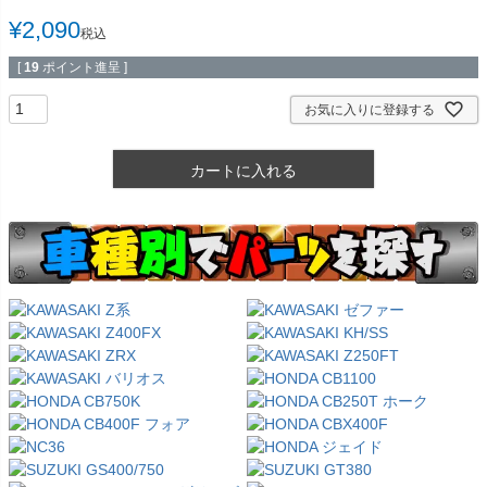
¥
2,090
税込
[
19
ポイント進呈 ]
お気に入りに登録する
カートに入れる