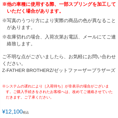
※他の車種に使用する際、一部スプリングを加工して
いただく場合があります。
※写真のうつり方により実際の商品の色が異なること
があります。
※在庫切れの場合、入荷次第お電話、メールにてご連
絡致します。
ご不明な点がございましたら、お気軽にお問い合わせ
ください。
Z-FATHER BROTHERZ/ゼットファーザーブラザーズ
※システムの遅れにより［入荷待ち］が非表示の場合がございま
す。ご購入手続きをされたお客様へは、改めてご連絡させていた
だきます。ご了承ください。
¥
12,100
税込