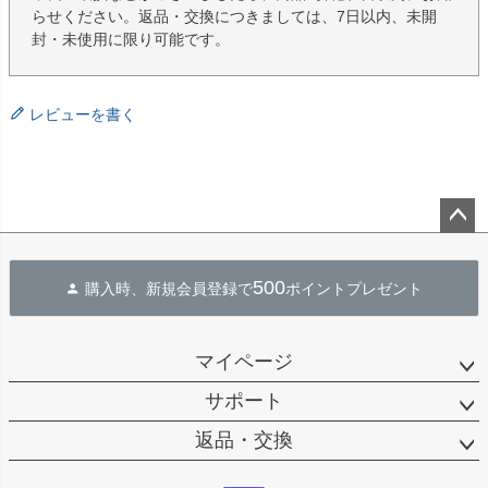
らせください。返品・交換につきましては、7日以内、未開
封・未使用に限り可能です。
レビューを書く
ペー
ジト
500
購入時、新規会員登録で
ポイントプレゼント
ップ
へ
マイページ
サポート
返品・交換