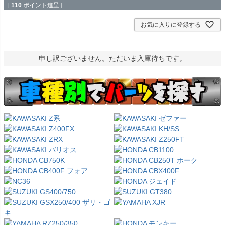
[
110
ポイント進呈 ]
お気に入りに登録する
申し訳ございません。ただいま入庫待ちです。