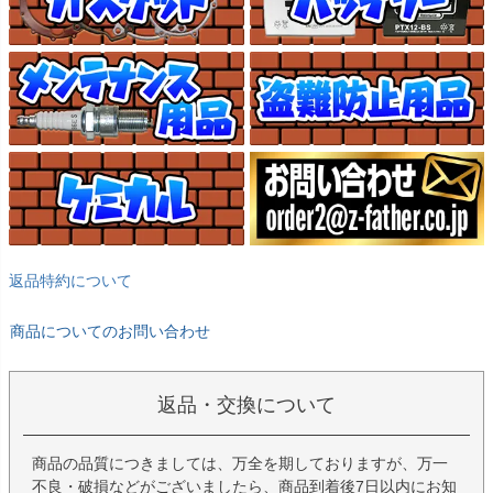
返品特約について
商品についてのお問い合わせ
返品・交換について
商品の品質につきましては、万全を期しておりますが、万一
不良・破損などがございましたら、商品到着後7日以内にお知