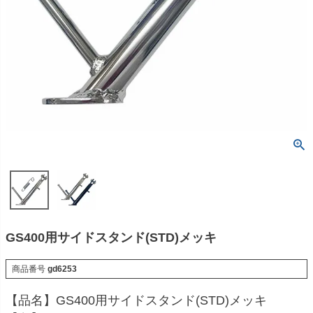
GS400用サイドスタンド(STD)メッキ
商品番号
gd6253
【品名】GS400用サイドスタンド(STD)メッキ