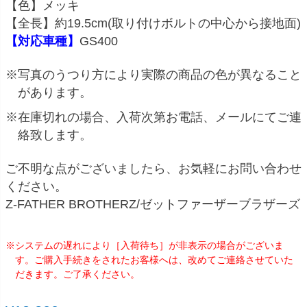
【色】メッキ
【全長】約19.5cm(取り付けボルトの中心から接地面)
【対応車種】
GS400
※写真のうつり方により実際の商品の色が異なること
があります。
※在庫切れの場合、入荷次第お電話、メールにてご連
絡致します。
ご不明な点がございましたら、お気軽にお問い合わせ
ください。
Z-FATHER BROTHERZ/ゼットファーザーブラザーズ
※システムの遅れにより［入荷待ち］が非表示の場合がございま
す。ご購入手続きをされたお客様へは、改めてご連絡させていた
だきます。ご了承ください。