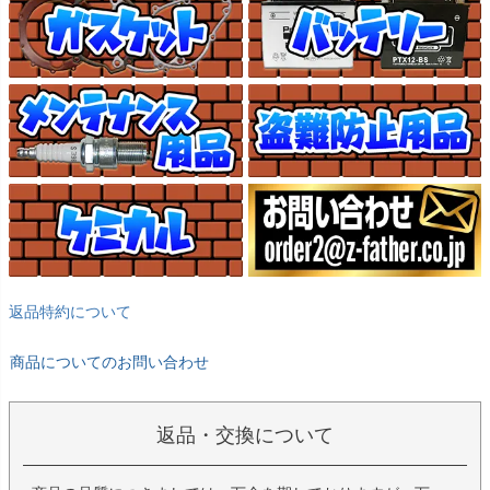
返品特約について
商品についてのお問い合わせ
返品・交換について