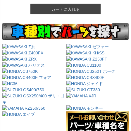
カートに入れる