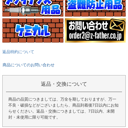
返品特約について
商品についてのお問い合わせ
返品・交換について
商品の品質につきましては、万全を期しておりますが、万一
不良・破損などがございましたら、商品到着後7日以内にお知
らせください。返品・交換につきましては、7日以内、未開
封・未使用に限り可能です。