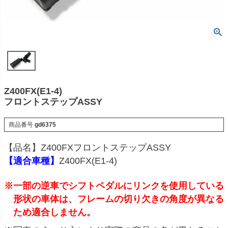
Z400FX(E1-4)
フロントステップASSY
商品番号
gd6375
【品名】Z400FXフロントステップASSY
【適合車種】
Z400FX(E1-4)
※一部の逆車でシフトペダルにリンクを使用している
形状の車体は、フレームの切り欠きの角度が異なる
ため適合しません。