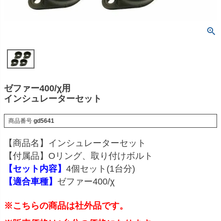
ゼファー400/χ用
インシュレーターセット
商品番号
gd5641
【商品名】インシュレーターセット
【付属品】Oリング、取り付けボルト
【セット内容】
4個セット(1台分)
【適合車種】
ゼファー400/χ
※こちらの商品は社外品です。