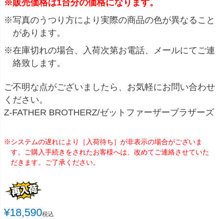
※販売価格は1台分の価格になります。
※写真のうつり方により実際の商品の色が異なること
があります。
※在庫切れの場合、入荷次第お電話、メールにてご連
絡致します。
ご不明な点がございましたら、お気軽にお問い合わせ
ください。
Z-FATHER BROTHERZ/ゼットファーザーブラザーズ
※システムの遅れにより［入荷待ち］が非表示の場合がございま
す。ご購入手続きをされたお客様へは、改めてご連絡させていた
だきます。ご了承ください。
¥
18,590
税込