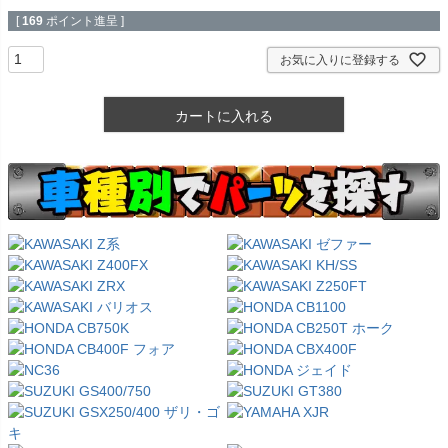
[
169
ポイント進呈 ]
お気に入りに登録する
カートに入れる