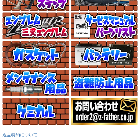
返品特約について