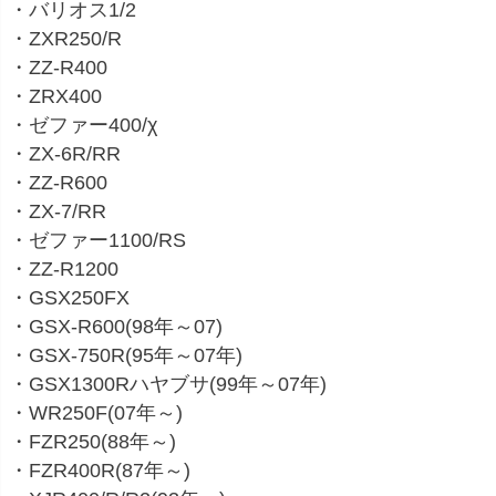
・バリオス1/2
・ZXR250/R
・ZZ-R400
・ZRX400
・ゼファー400/χ
・ZX-6R/RR
・ZZ-R600
・ZX-7/RR
・ゼファー1100/RS
・ZZ-R1200
・GSX250FX
・GSX-R600(98年～07)
・GSX-750R(95年～07年)
・GSX1300Rハヤブサ(99年～07年)
・WR250F(07年～)
・FZR250(88年～)
・FZR400R(87年～)