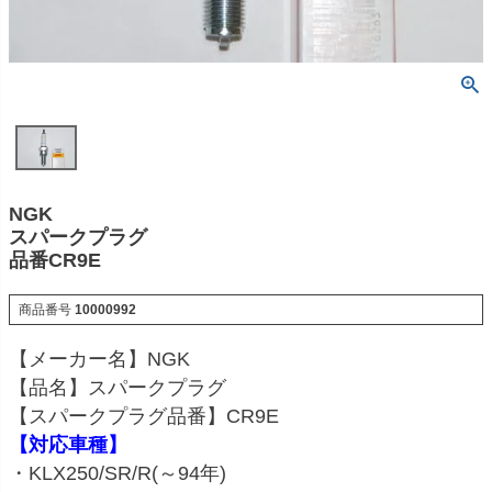
NGK
スパークプラグ
品番CR9E
商品番号
10000992
【メーカー名】NGK
【品名】スパークプラグ
【スパークプラグ品番】CR9E
【対応車種】
・KLX250/SR/R(～94年)