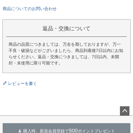
商品についてのお問い合わせ
返品・交換について
商品の品質につきましては、万全を期しておりますが、万一
不良・破損などがございましたら、商品到着後7日以内にお知
らせください。返品・交換につきましては、7日以内、未開
封・未使用に限り可能です。
レビューを書く
ペー
ジト
500
購入時、新規会員登録で
ポイントプレゼント
ップ