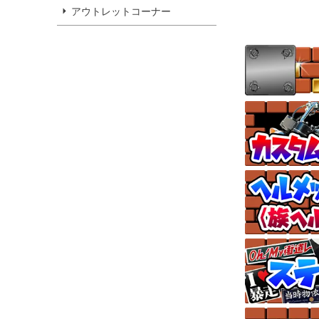
アウトレットコーナー