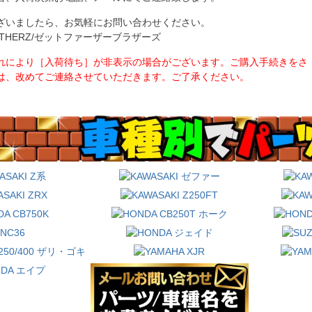
ざいましたら、お気軽にお問い合わせください。
BROTHERZ/ゼットファーザーブラザーズ
れにより［入荷待ち］が非表示の場合がございます。ご購入手続きをさ
は、改めてご連絡させていただきます。ご了承ください。