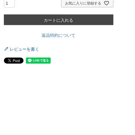
お気に入りに登録する
カートに入れる
返品特約について
レビューを書く