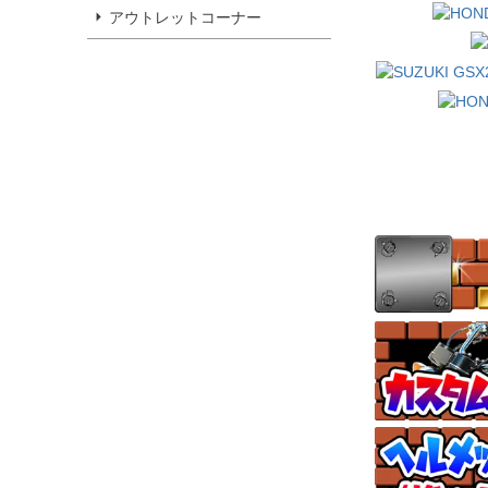
アウトレットコーナー