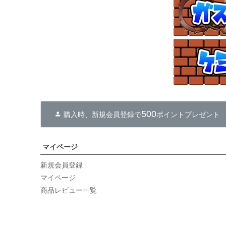
500
購入時、新規会員登録で
ポイントプレゼント
マイページ
新規会員登録
マイページ
商品レビュー一覧