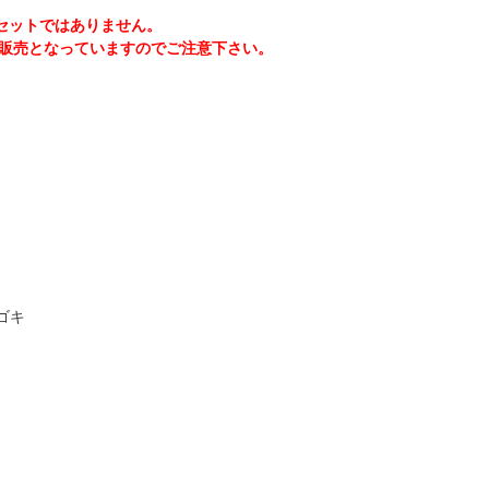
セットではありません。
での販売となっていますのでご注意下さい。
/ゴキ