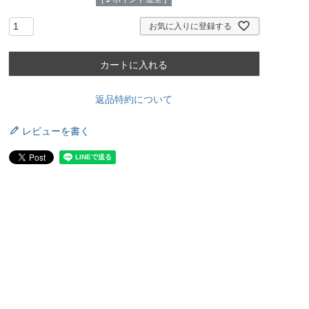
お気に入りに登録する
カートに入れる
返品特約について
レビューを書く