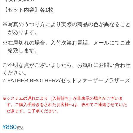
【セット内容】各1枚
※写真のうつり方により実際の商品の色が異なること
があります。
※在庫切れの場合、入荷次第お電話、メールにてご連
絡致します。
ご不明な点がございましたら、お気軽にお問い合わせ
ください。
Z-FATHER BROTHERZ/ゼットファーザーブラザーズ
※システムの遅れにより［入荷待ち］が非表示の場合がございま
す。ご購入手続きをされたお客様へは、改めてご連絡させていた
だきます。ご了承ください。
¥
880
税込