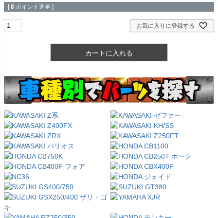
[
8
ポイント進呈 ]
お気に入りに登録する
カートに入れる