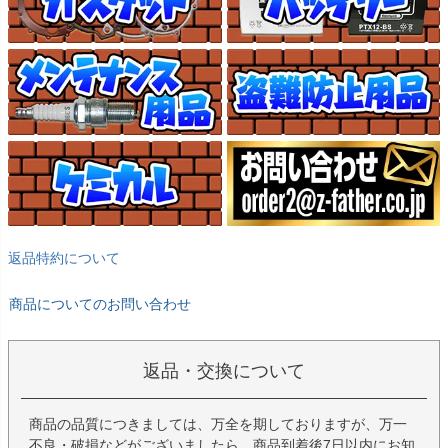
返品特約について
商品についてのお問い合わせ
返品・交換について
商品の品質につきましては、万全を期しておりますが、万一
不良・破損などがございましたら、商品到着後7日以内にお知