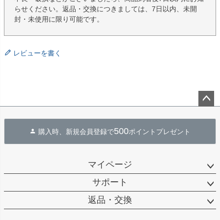
らせください。返品・交換につきましては、7日以内、未開
封・未使用に限り可能です。
レビューを書く
ペー
ジト
500
購入時、新規会員登録で
ポイントプレゼント
ップ
へ
マイページ
サポート
返品・交換