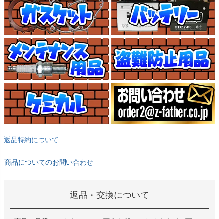
返品特約について
商品についてのお問い合わせ
返品・交換について