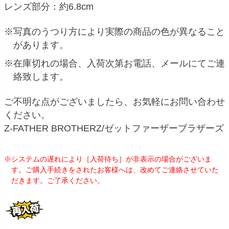
レンズ部分：約6.8cm
※写真のうつり方により実際の商品の色が異なること
があります。
※在庫切れの場合、入荷次第お電話、メールにてご連
絡致します。
ご不明な点がございましたら、お気軽にお問い合わせ
ください。
Z-FATHER BROTHERZ/ゼットファーザーブラザーズ
※システムの遅れにより［入荷待ち］が非表示の場合がございま
す。ご購入手続きをされたお客様へは、改めてご連絡させていた
だきます。ご了承ください。