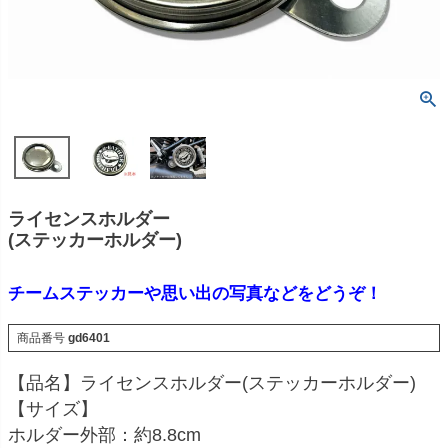
ライセンスホルダー
(ステッカーホルダー)
チームステッカーや思い出の写真などをどうぞ！
商品番号
gd6401
【品名】ライセンスホルダー(ステッカーホルダー)
【サイズ】
ホルダー外部：約8.8cm