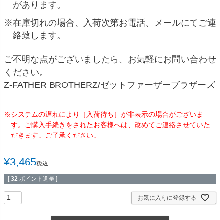
があります。
※在庫切れの場合、入荷次第お電話、メールにてご連
絡致します。
ご不明な点がございましたら、お気軽にお問い合わせ
ください。
Z-FATHER BROTHERZ/ゼットファーザーブラザーズ
※システムの遅れにより［入荷待ち］が非表示の場合がございま
す。ご購入手続きをされたお客様へは、改めてご連絡させていた
だきます。ご了承ください。
¥
3,465
税込
[
32
ポイント進呈 ]
お気に入りに登録する