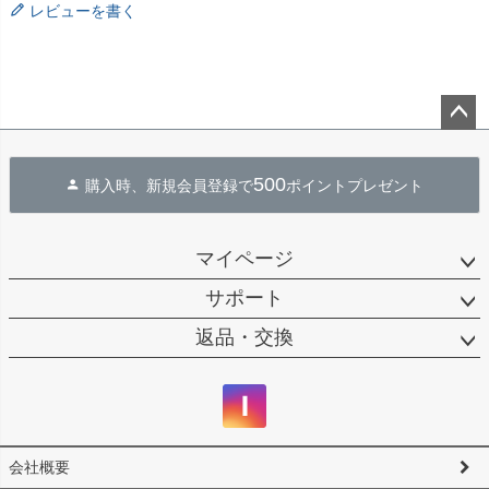
レビューを書く
ペー
ジト
500
購入時、新規会員登録で
ポイントプレゼント
ップ
へ
マイページ
サポート
返品・交換
会社概要