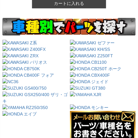
カートに入れる