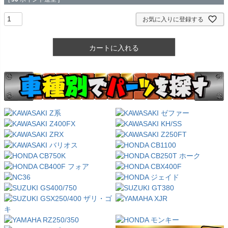
お気に入りに登録する
カートに入れる