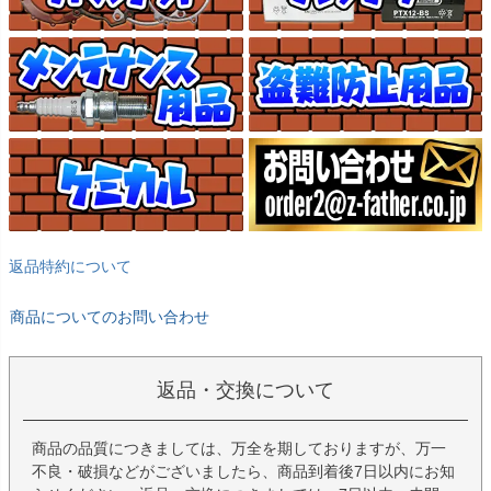
返品特約について
商品についてのお問い合わせ
返品・交換について
商品の品質につきましては、万全を期しておりますが、万一
不良・破損などがございましたら、商品到着後7日以内にお知