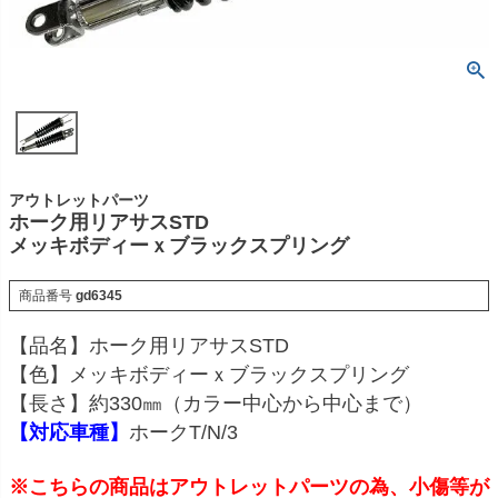
アウトレットパーツ
ホーク用リアサスSTD
メッキボディーｘブラックスプリング
商品番号
gd6345
【品名】ホーク用リアサスSTD
【色】メッキボディーｘブラックスプリング
【長さ】約330㎜（カラー中心から中心まで）
【対応車種】
ホークT/N/3
※こちらの商品はアウトレットパーツの為、小傷等が