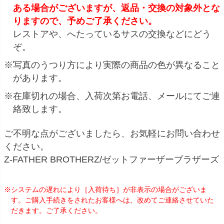
ある場合がございますが、返品・交換の対象外とな
りますので、予めご了承ください。
レストアや、へたっているサスの交換などにどう
ぞ。
※写真のうつり方により実際の商品の色が異なること
があります。
※在庫切れの場合、入荷次第お電話、メールにてご連
絡致します。
ご不明な点がございましたら、お気軽にお問い合わせ
ください。
Z-FATHER BROTHERZ/ゼットファーザーブラザーズ
※システムの遅れにより［入荷待ち］が非表示の場合がございま
す。ご購入手続きをされたお客様へは、改めてご連絡させていた
だきます。ご了承ください。