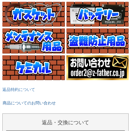
返品特約について
商品についてのお問い合わせ
返品・交換について