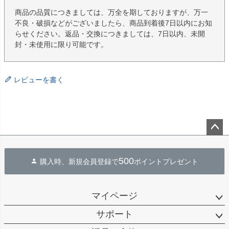
商品の品質につきましては、万全を期しておりますが、万一
不良・破損などがございましたら、商品到着後7日以内にお知
らせください。返品・交換につきましては、7日以内、未開
封・未使用に限り可能です。
レビューを書く
ペー
ジト
500
購入時、新規会員登録で
ポイントプレゼント
ップ
へ
マイページ
サポート