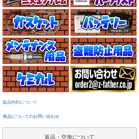
返品特約について
商品についてのお問い合わせ
返品・交換について