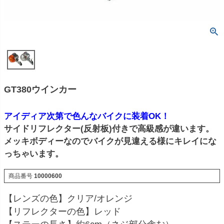
GT380ウインカー
アイディア次第で色んなバイクに装着OK！
サイドリフレクター(反射板)付きで高級感が違います。
メッキボディーなのでバイクが見違える様にキレイにな
っちゃいます。
商品番号
10000600
【レンズの色】クリア/オレンジ
【リフレクターの色】レッド