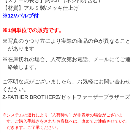
【ステーの長さ】約6cm（ネジ部分含む）
【材質】アルミ製/メッキ仕上げ
※12Vバルブ付
※1個単位での販売です。
※写真のうつり方により実際の商品の色が異なること
があります。
※在庫切れの場合、入荷次第お電話、メールにてご連
絡致します。
ご不明な点がございましたら、お気軽にお問い合わせ
ください。
Z-FATHER BROTHERZ/ゼットファーザーブラザーズ
※システムの遅れにより［入荷待ち］が非表示の場合がございま
す。ご購入手続きをされたお客様へは、改めてご連絡させていた
だきます。ご了承ください。