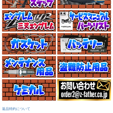
返品特約について