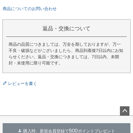
商品についてのお問い合わせ
返品・交換について
商品の品質につきましては、万全を期しておりますが、万一
不良・破損などがございましたら、商品到着後7日以内にお知
らせください。返品・交換につきましては、7日以内、未開
封・未使用に限り可能です。
レビューを書く
ペー
ジト
500
購入時、新規会員登録で
ポイントプレゼント
ップ