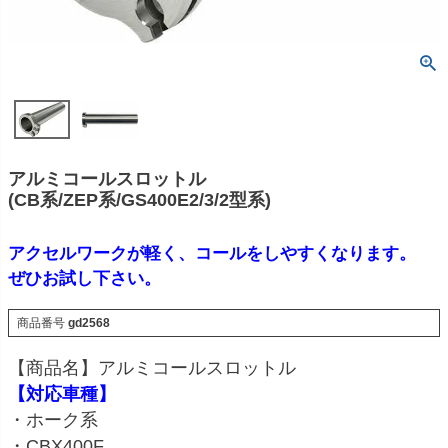
アルミコールスロットル
(CB系/ZEP系/GS400E2/3/2型系)
アクセルワークが軽く、コールをしやすくなります。
ぜひお試し下さい。
商品番号
gd2568
【商品名】アルミコールスロットル
【対応車種】
・ホーク系
・CBX400F