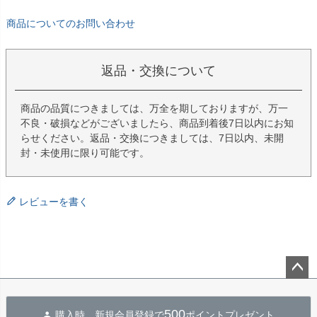
商品についてのお問い合わせ
返品・交換について
商品の品質につきましては、万全を期しておりますが、万一
不良・破損などがございましたら、商品到着後7日以内にお知
らせください。返品・交換につきましては、7日以内、未開
封・未使用に限り可能です。
レビューを書く
ペー
ジト
500
購入時、新規会員登録で
ポイントプレゼント
ップ