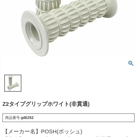
Z2タイプグリップホワイト(非貫通)
商品番号
gd6292
【メーカー名】POSH(ポッシュ)