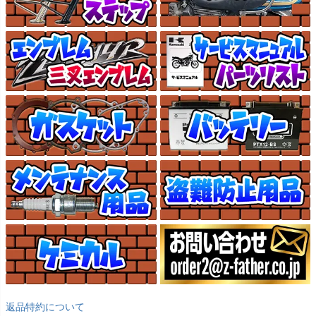
返品特約について