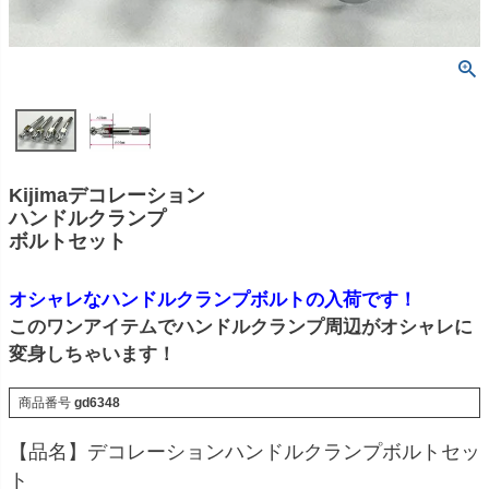
Kijimaデコレーション
ハンドルクランプ
ボルトセット
オシャレなハンドルクランプボルトの入荷です！
このワンアイテムでハンドルクランプ周辺がオシャレに
変身しちゃいます！
商品番号
gd6348
【品名】デコレーションハンドルクランプボルトセッ
ト