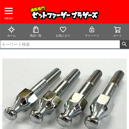
MENU
ホーム
商品一覧
お気に入り
マイページ
カート