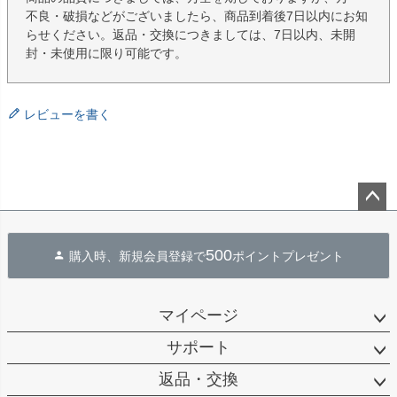
不良・破損などがございましたら、商品到着後7日以内にお知
らせください。返品・交換につきましては、7日以内、未開
封・未使用に限り可能です。
レビューを書く
ペー
ジト
500
購入時、新規会員登録で
ポイントプレゼント
ップ
へ
マイページ
サポート
返品・交換