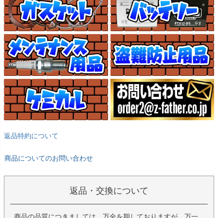
返品特約について
商品についてのお問い合わせ
返品・交換について
商品の品質につきましては、万全を期しておりますが、万一