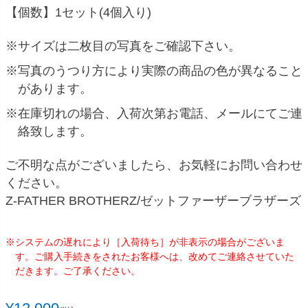
【個数】1セット(4個入り)
※サイズは二枚目の写真をご確認下さい。
※写真のうつり方により実際の商品の色が異なること
があります。
※在庫切れの場合、入荷次第お電話、メールにてご連
絡致します。
ご不明な点がございましたら、お気軽にお問い合わせ
ください。
Z-FATHER BROTHERZ/ゼットファーザーブラザーズ
※システムの遅れにより［入荷待ち］が非表示の場合がございま
す。ご購入手続きをされたお客様へは、改めてご連絡させていた
だきます。ご了承ください。