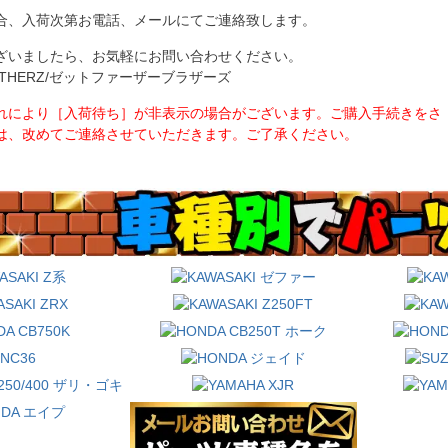
合、入荷次第お電話、メールにてご連絡致します。
ざいましたら、お気軽にお問い合わせください。
BROTHERZ/ゼットファーザーブラザーズ
れにより［入荷待ち］が非表示の場合がございます。ご購入手続きをさ
は、改めてご連絡させていただきます。ご了承ください。