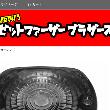
マイページ
カート
検索
ンカーレンズ