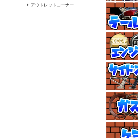
アウトレットコーナー