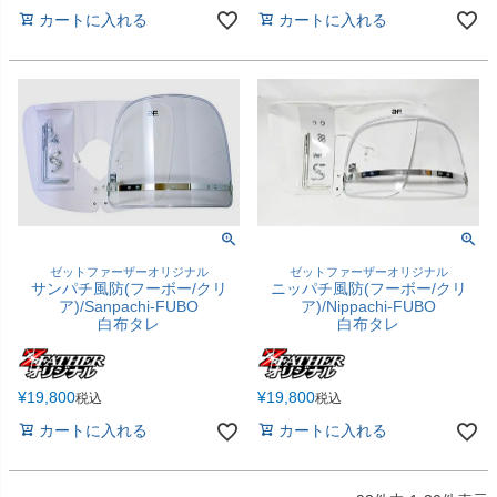
カートに入れる
カートに入れる
ゼットファーザーオリジナル
ゼットファーザーオリジナル
サンパチ風防(フーボー/クリ
ニッパチ風防(フーボー/クリ
ア)/Sanpachi-FUBO
ア)/Nippachi-FUBO
白布タレ
白布タレ
¥
19,800
¥
19,800
税込
税込
カートに入れる
カートに入れる