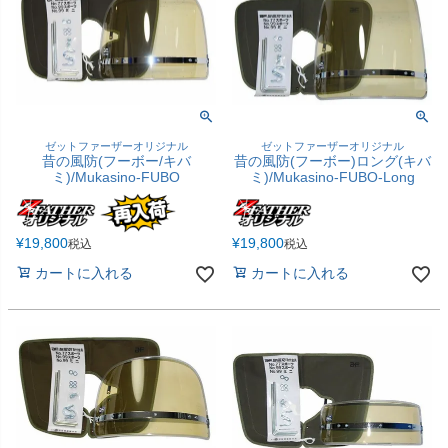
ゼットファーザーオリジナル
ゼットファーザーオリジナル
昔の風防(フーボー/キバ
昔の風防(フーボー)ロング(キバ
ミ)/Mukasino-FUBO
ミ)/Mukasino-FUBO-Long
¥
19,800
¥
19,800
税込
税込
カートに入れる
カートに入れる