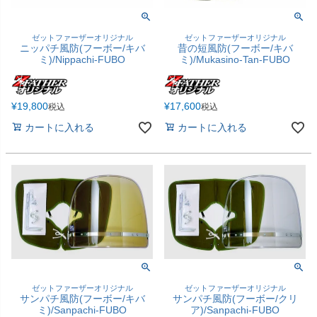
ゼットファーザーオリジナル
ゼットファーザーオリジナル
ニッパチ風防(フーボー/キバ
昔の短風防(フーボー/キバ
ミ)/Nippachi-FUBO
ミ)/Mukasino-Tan-FUBO
¥
19,800
¥
17,600
税込
税込
カートに入れる
カートに入れる
ゼットファーザーオリジナル
ゼットファーザーオリジナル
サンパチ風防(フーボー/キバ
サンパチ風防(フーボー/クリ
ミ)/Sanpachi-FUBO
ア)/Sanpachi-FUBO