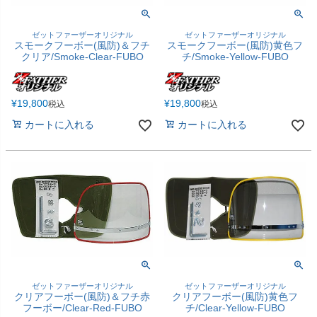
ゼットファーザーオリジナル
ゼットファーザーオリジナル
スモークフーボー(風防)＆フチ
スモークフーボー(風防)黄色フ
クリア/Smoke-Clear-FUBO
チ/Smoke-Yellow-FUBO
¥
19,800
¥
19,800
税込
税込
カートに入れる
カートに入れる
ゼットファーザーオリジナル
ゼットファーザーオリジナル
クリアフーボー(風防)＆フチ赤
クリアフーボー(風防)黄色フ
フーボー/Clear-Red-FUBO
チ/Clear-Yellow-FUBO