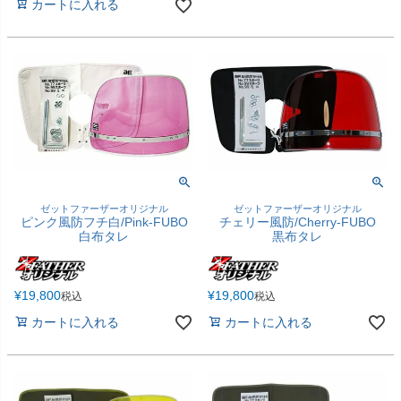
カートに入れる
ゼットファーザーオリジナル
ゼットファーザーオリジナル
ピンク風防フチ白/Pink-FUBO
チェリー風防/Cherry-FUBO
白布タレ
黒布タレ
¥
19,800
¥
19,800
税込
税込
カートに入れる
カートに入れる