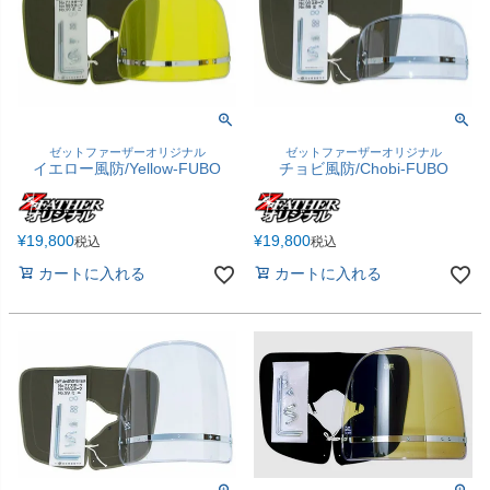
ゼットファーザーオリジナル
ゼットファーザーオリジナル
イエロー風防/Yellow-FUBO
チョビ風防/Chobi-FUBO
¥
19,800
¥
19,800
税込
税込
カートに入れる
カートに入れる