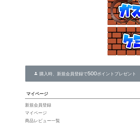
500
購入時、新規会員登録で
ポイントプレゼント
マイページ
新規会員登録
マイページ
商品レビュー一覧