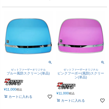
ゼットファーザーオリジナル
ゼットファーザーオリジナル
ブルー風防スクリーン(単品)
ピンクフーボー(風防)スクリー
ン(単品)
¥
11,000
税込
¥
11,000
税込
カートに入れる
カートに入れる