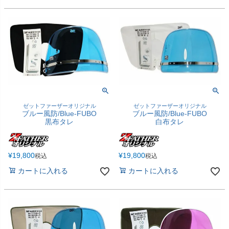
ゼットファーザーオリジナル
ゼットファーザーオリジナル
ブルー風防/Blue-FUBO
ブルー風防/Blue-FUBO
黒布タレ
白布タレ
¥
19,800
¥
19,800
税込
税込
カートに入れる
カートに入れる