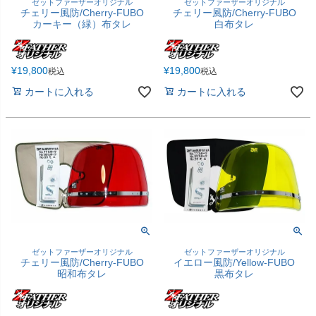
ゼットファーザーオリジナル
ゼットファーザーオリジナル
チェリー風防/Cherry-FUBO
チェリー風防/Cherry-FUBO
カーキー（緑）布タレ
白布タレ
¥
19,800
¥
19,800
税込
税込
カートに入れる
カートに入れる
ゼットファーザーオリジナル
ゼットファーザーオリジナル
チェリー風防/Cherry-FUBO
イエロー風防/Yellow-FUBO
昭和布タレ
黒布タレ