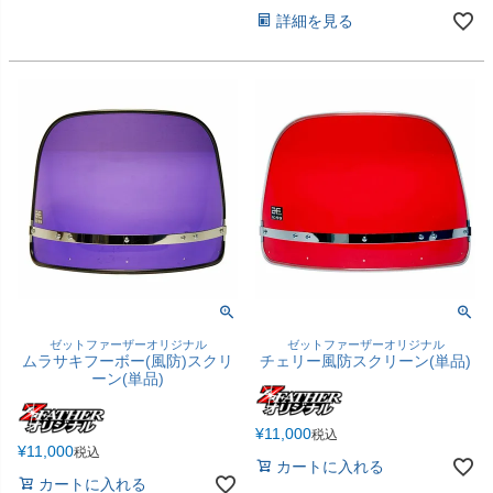
詳細を見る
ゼットファーザーオリジナル
ゼットファーザーオリジナル
ムラサキフーボー(風防)スクリ
チェリー風防スクリーン(単品)
ーン(単品)
¥
11,000
税込
¥
11,000
税込
カートに入れる
カートに入れる