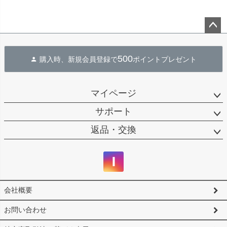
ペー
ジト
500
購入時、新規会員登録で
ポイントプレゼント
ップ
へ
マイページ
サポート
返品・交換
会社概要
お問い合わせ